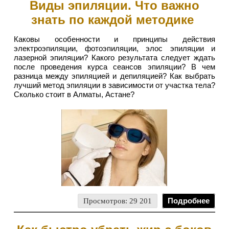
Виды эпиляции. Что важно
знать по каждой методике
Каковы особенности и принципы действия
электроэпиляции, фотоэпиляции, элос эпиляции и
лазерной эпиляции? Какого результата следует ждать
после проведения курса сеансов эпиляции? В чем
разница между эпиляцией и депиляцией? Как выбрать
лучший метод эпиляции в зависимости от участка тела?
Сколько стоит в Алматы, Астане?
Просмотров: 29 201
Подробнее