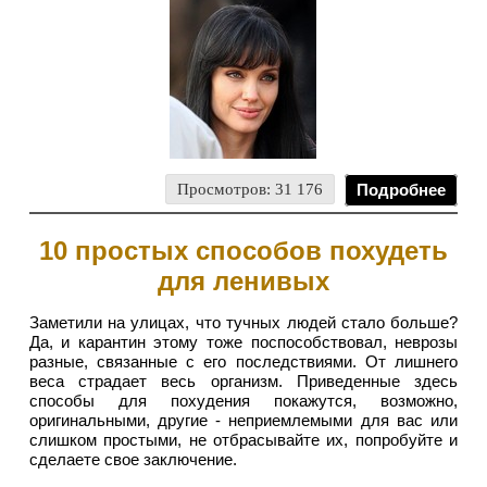
Просмотров: 31 176
Подробнее
10 простых способов похудеть
для ленивых
Заметили на улицах, что тучных людей стало больше?
Да, и карантин этому тоже поспособствовал, неврозы
разные, связанные с его последствиями. От лишнего
веса страдает весь организм. Приведенные здесь
способы для похудения покажутся, возможно,
оригинальными, другие - неприемлемыми для вас или
слишком простыми, не отбрасывайте их, попробуйте и
сделаете свое заключение.