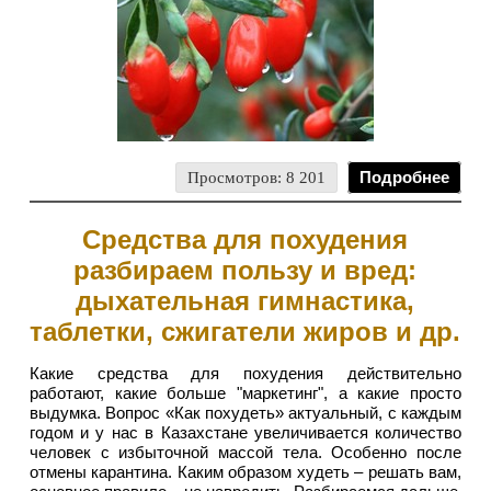
Просмотров: 8 201
Подробнее
Средства для похудения
разбираем пользу и вред:
дыхательная гимнастика,
таблетки, сжигатели жиров и др.
Какие средства для похудения действительно
работают, какие больше "маркетинг", а какие просто
выдумка. Вопрос «Как похудеть» актуальный, с каждым
годом и у нас в Казахстане увеличивается количество
человек с избыточной массой тела. Особенно после
отмены карантина. Каким образом худеть – решать вам,