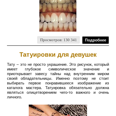
Просмотров: 130 341
Подробнее
Татуировки для девушек
Тату – это не просто украшение. Это рисунок, который
имеет глубокое символическое значение и
приоткрывает завесу тайны над внутренним миром
своей обладательницы. Именно поэтому не стоит
выбирать первое понравившееся изображение из
каталога мастера. Татуировка обязательно должна
являться олицетворением чего-то важного и очень
личного.