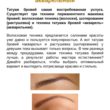
акварельный
Татуаж бровей самая востребованная услуга.
Существует три техники перманентного макияжа
бровей: волосковая техника (волоски), шотирование
(растушевка) и техника татуажа бровей «акварель»
(акварельная).
Волосковая техника предлагается салонами красоты
уже давно и пользуется популярностью. А вот татуаж
бровей «акварель» и растушевка (шотирование) у
девушек пока вызывает только вопросы. В чем разница
между процедурами, какая техника татуажа бровей
лучше, а результат работы мастера естественнее?
Давайте разбираться, чтобы выбрать оптимальный
вариант и выглядеть потрясающе красиво и стильно.