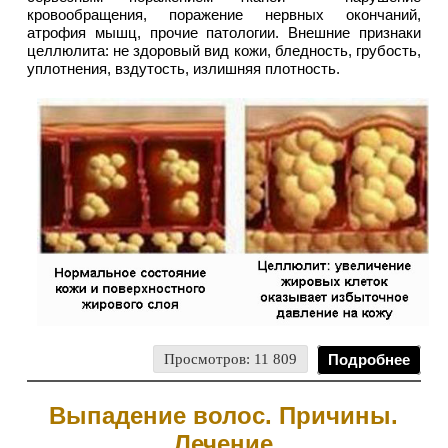
кровообращения, поражение нервных окончаний,
атрофия мышц, прочие патологии. Внешние признаки
целлюлита: не здоровый вид кожи, бледность, грубость,
уплотнения, вздутость, излишняя плотность.
Просмотров: 11 809
Подробнее
Выпадение волос. Причины.
Лечение