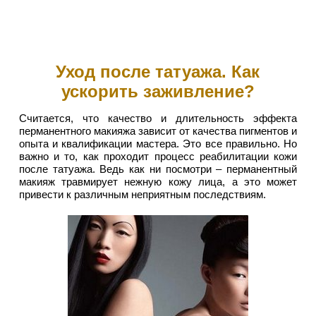
Уход после татуажа. Как
ускорить заживление?
Считается, что качество и длительность эффекта
перманентного макияжа зависит от качества пигментов и
опыта и квалификации мастера. Это все правильно. Но
важно и то, как проходит процесс реабилитации кожи
после татуажа. Ведь как ни посмотри – перманентный
макияж травмирует нежную кожу лица, а это может
привести к различным неприятным последствиям.