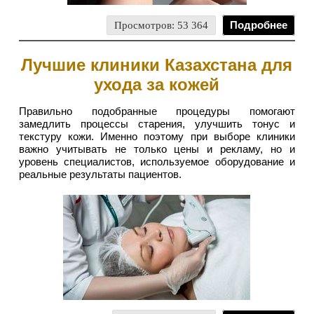
Просмотров: 53 364
Подробнее
Лучшие клиники Казахстана для
ухода за кожей
Правильно подобранные процедуры помогают
замедлить процессы старения, улучшить тонус и
текстуру кожи. Именно поэтому при выборе клиники
важно учитывать не только цены и рекламу, но и
уровень специалистов, используемое оборудование и
реальные результаты пациентов.