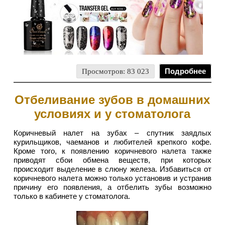
Просмотров: 83 023
Подробнее
Отбеливание зубов в домашних
условиях и у стоматолога
Коричневый налет на зубах – спутник заядлых
курильщиков, чаеманов и любителей крепкого кофе.
Кроме того, к появлению коричневого налета также
приводят сбои обмена веществ, при которых
происходит выделение в слюну железа. Избавиться от
коричневого налета можно только установив и устранив
причину его появления, а отбелить зубы возможно
только в кабинете у стоматолога.