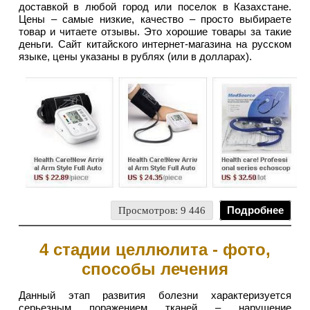
доставкой в любой город или поселок в Казахстане.
Цены – самые низкие, качество – просто выбираете
товар и читаете отзывы. Это хорошие товары за такие
деньги. Сайт китайского интернет-магазина на русском
языке, цены указаны в рублях (или в долларах).
Просмотров: 9 446
Подробнее
4 стадии целлюлита - фото,
способы лечения
Данный этап развития болезни характеризуется
серьезным поражением тканей – нарушение