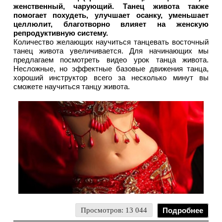
женственный, чарующий. Танец живота также
помогает похудеть, улучшает осанку, уменьшает
целлюлит, благотворно влияет на женскую
репродуктивную систему.
Количество желающих научиться танцевать восточный
танец живота увеличивается. Для начинающих мы
предлагаем посмотреть видео урок танца живота.
Несложные, но эффектные базовые движения танца,
хороший инструктор всего за несколько минут вы
сможете научиться танцу живота.
Просмотров: 13 044
Подробнее