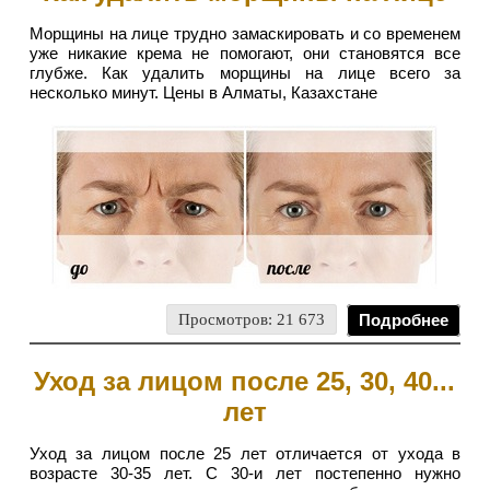
Морщины на лице трудно замаскировать и со временем
уже никакие крема не помогают, они становятся все
глубже. Как удалить морщины на лице всего за
несколько минут. Цены в Алматы, Казахстане
Просмотров: 21 673
Подробнее
Уход за лицом после 25, 30, 40...
лет
Уход за лицом после 25 лет отличается от ухода в
возрасте 30-35 лет. С 30-и лет постепенно нужно