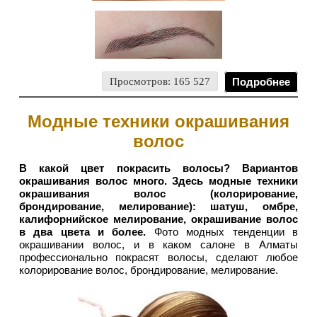
Просмотров: 165 527
Подробнее
Модные техники окрашивания
волос
В какой цвет покрасить волосы? Вариантов
окрашивания волос много. Здесь модные техники
окрашивания волос (колорирование,
брондирование, мелирование): шатуш, омбре,
калифорнийское мелирование, окрашивание волос
в два цвета и более.
Фото модных тенденции в
окрашивании волос, и в каком салоне в Алматы
профессионально покрасят волосы, сделают любое
колорирование волос, брондирование, мелирование.