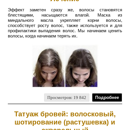
Эффект заметен сразу же, волосы становятся
блестящими, насыщаются влагой. Маска из
миндального масла укрепляет корни волосы,
способствует росту волос, также используется и для
профилактики выпадения волос. Мы начинаем ценить
волосы, когда начинаем терять их.
Просмотров: 19 842
Подробнее
Татуаж бровей: волосковый,
шотирование (растушевка) и