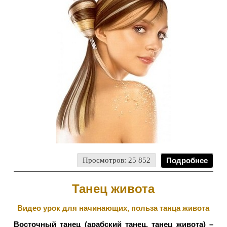
Просмотров: 25 852
Подробнее
Танец живота
Видео урок для начинающих, польза танца живота
Восточный танец (арабский танец, танец живота) –