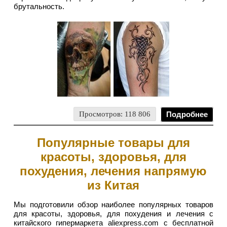
брутальность.
Просмотров: 118 806
Подробнее
Популярные товары для
красоты, здоровья, для
похудения, лечения напрямую
из Китая
Мы подготовили обзор наиболее популярных товаров
для красоты, здоровья, для похудения и лечения с
китайского гипермаркета aliexpress.com с бесплатной