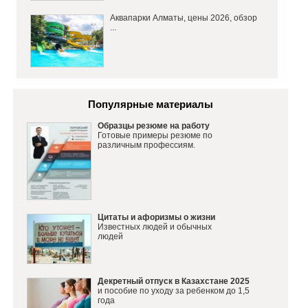
Аквапарки Алматы, цены 2026, обзор
...
Популярные материалы
Образцы резюме на работу
Готовые примеры резюме по
различным профессиям.
Цитаты и афоризмы о жизни
Известных людей и обычных
людей
Декретный отпуск в Казахстане 2025
и пособие по уходу за ребенком до 1,5
года