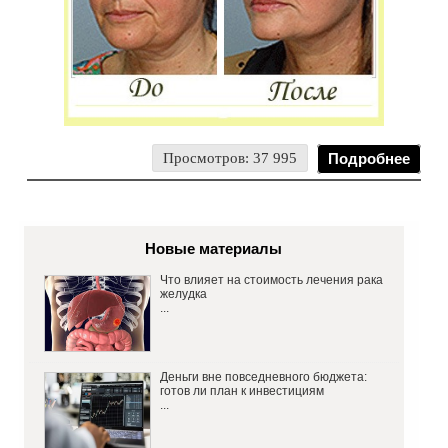
Просмотров: 37 995
Подробнее
Новые материалы
Что влияет на стоимость лечения рака
желудка
...
Деньги вне повседневного бюджета:
готов ли план к инвестициям
...