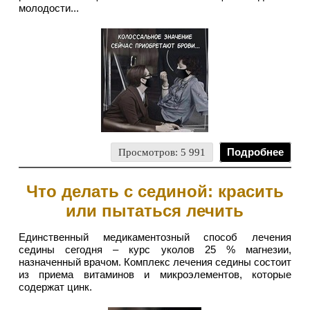
молодости...
Просмотров: 5 991
Подробнее
Что делать с сединой: красить
или пытаться лечить
Единственный медикаментозный способ лечения
седины сегодня – курс уколов 25 % магнезии,
назначенный врачом. Комплекс лечения седины состоит
из приема витаминов и микроэлементов, которые
содержат цинк.