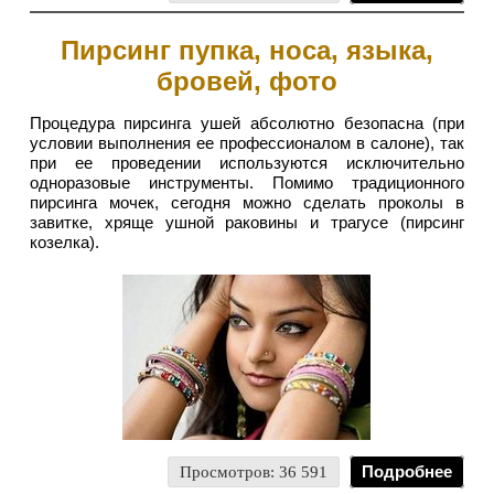
Пирсинг пупка, носа, языка,
бровей, фото
Процедура пирсинга ушей абсолютно безопасна (при
условии выполнения ее профессионалом в салоне), так
при ее проведении используются исключительно
одноразовые инструменты. Помимо традиционного
пирсинга мочек, сегодня можно сделать проколы в
завитке, хряще ушной раковины и трагусе (пирсинг
козелка).
Просмотров: 36 591
Подробнее