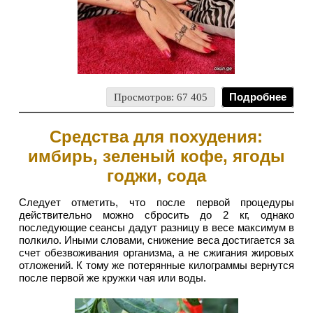
Просмотров: 67 405
Подробнее
Средства для похудения:
имбирь, зеленый кофе, ягоды
годжи, сода
Следует отметить, что после первой процедуры
действительно можно сбросить до 2 кг, однако
последующие сеансы дадут разницу в весе максимум в
полкило. Иными словами, снижение веса достигается за
счет обезвоживания организма, а не сжигания жировых
отложений. К тому же потерянные килограммы вернутся
после первой же кружки чая или воды.