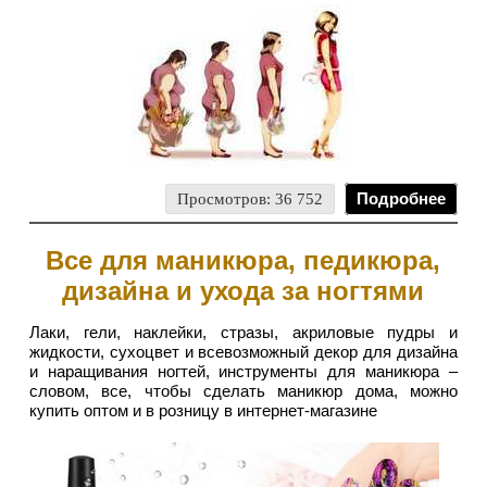
Просмотров: 36 752
Подробнее
Все для маникюра, педикюра,
дизайна и ухода за ногтями
Лаки, гели, наклейки, стразы, акриловые пудры и
жидкости, сухоцвет и всевозможный декор для дизайна
и наращивания ногтей, инструменты для маникюра –
словом, все, чтобы сделать маникюр дома, можно
купить оптом и в розницу в интернет-магазине