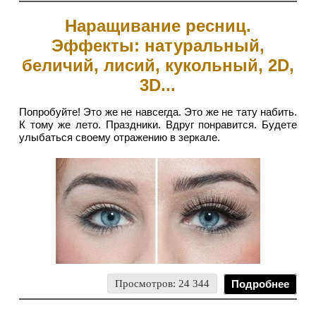
Наращивание ресниц.
Эффекты: натуральный,
беличий, лисий, кукольный, 2D,
3D...
Попробуйте! Это же не навсегда. Это же не тату набить.
К тому же лето. Праздники. Вдруг понравится. Будете
улыбаться своему отражению в зеркале.
Просмотров: 24 344
Подробнее