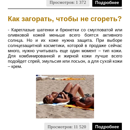
Просмотров: 1 372
Подробнее
Как загорать, чтобы не сгореть?
- Кареглазые шатенки и брюнетки со смугловатой или
оливковой кожей меньше всего боятся активного
солнца. Но и их коже нужна защита. При выборе
солнцезащитной косметики, которой в продаже сейчас
много, нужно учитывать еще один момент – тип кожи.
Для комбинированной и жирной кожи лучше всего
подойдет спрей, эмульсия или лосьон, а для сухой кожи
– крем.
Просмотров: 11 520
Подробнее