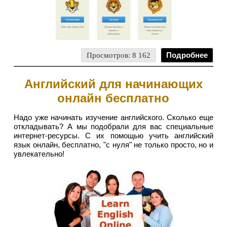
Просмотров: 8 162
Подробнее
Английский для начинающих
онлайн бесплатно
Надо уже начинать изучение английского. Сколько еще
откладывать? А мы подобрали для вас специальные
интернет-ресурсы. С их помощью учить английский
язык онлайн, бесплатно, "с нуля" не только просто, но и
увлекательно!