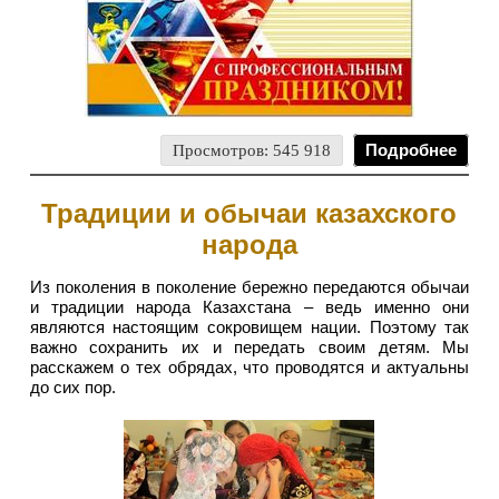
Просмотров: 545 918
Подробнее
Традиции и обычаи казахского
народа
Из поколения в поколение бережно передаются обычаи
и традиции народа Казахстана – ведь именно они
являются настоящим сокровищем нации. Поэтому так
важно сохранить их и передать своим детям. Мы
расскажем о тех обрядах, что проводятся и актуальны
до сих пор.