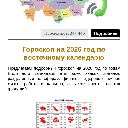
Просмотров: 347 446
Подробнее
Гороскоп на 2026 год по
восточному календарю
Предлагаем подробный гороскоп на 2026 год по годам
Восточного календаря для всех знаков Зодиака,
разделенный по сферам: финансы, здоровье, личная
жизнь, работа и карьера, а также советы на год
грядущий.