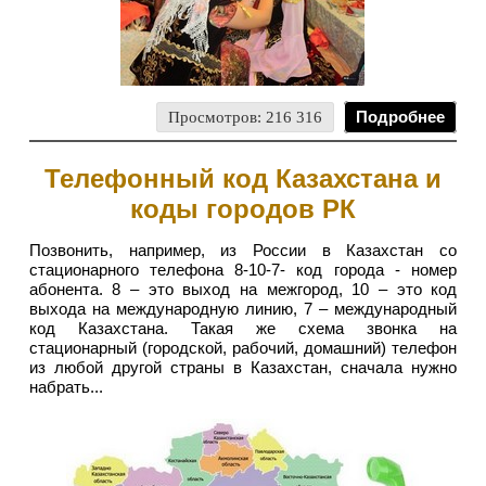
Просмотров: 216 316
Подробнее
Телефонный код Казахстана и
коды городов РК
Позвонить, например, из России в Казахстан со
стационарного телефона 8-10-7- код города - номер
абонента. 8 – это выход на межгород, 10 – это код
выхода на международную линию, 7 – международный
код Казахстана. Такая же схема звонка на
стационарный (городской, рабочий, домашний) телефон
из любой другой страны в Казахстан, сначала нужно
набрать...