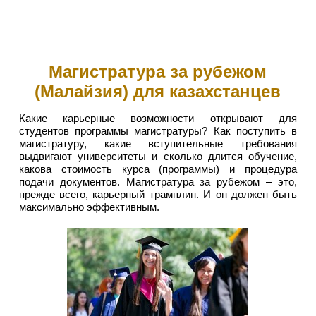
Магистратура за рубежом
(Малайзия) для казахстанцев
Какие карьерные возможности открывают для
студентов программы магистратуры? Как поступить в
магистратуру, какие вступительные требования
выдвигают университеты и сколько длится обучение,
какова стоимость курса (программы) и процедура
подачи документов. Магистратура за рубежом – это,
прежде всего, карьерный трамплин. И он должен быть
максимально эффективным.