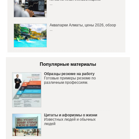
...
Аквапарки Алматы, цены 2026, обзор
...
Популярные материалы
Образцы резюме на работу
Готовые примеры резюме по
различным профессиям.
Цитаты и афоризмы о жизни
Известных людей и обычных
людей