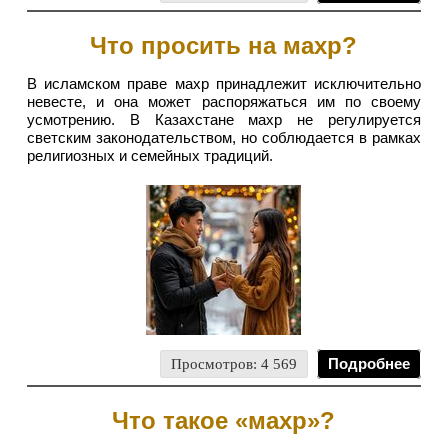
Что просить на махр?
В исламском праве махр принадлежит исключительно
невесте, и она может распоряжаться им по своему
усмотрению. В Казахстане махр не регулируется
светским законодательством, но соблюдается в рамках
религиозных и семейных традиций.
Просмотров: 4 569
Подробнее
Что такое «махр»?