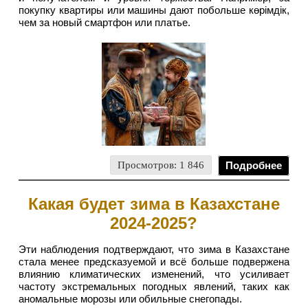
покупку квартиры или машины дают побольше көрімдік,
чем за новый смартфон или платье.
Просмотров: 1 846
Подробнее
Какая будет зима в Казахстане
2024-2025?
Эти наблюдения подтверждают, что зима в Казахстане
стала менее предсказуемой и всё больше подвержена
влиянию климатических изменений, что усиливает
частоту экстремальных погодных явлений, таких как
аномальные морозы или обильные снегопады.