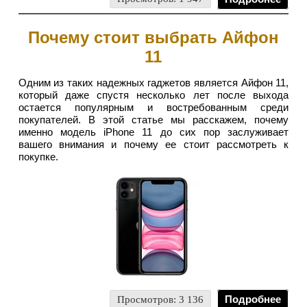
Почему стоит выбрать Айфон
11
Одним из таких надежных гаджетов является Айфон 11,
который даже спустя несколько лет после выхода
остается популярным и востребованным среди
покупателей. В этой статье мы расскажем, почему
именно модель iPhone 11 до сих пор заслуживает
вашего внимания и почему ее стоит рассмотреть к
покупке.
Просмотров: 3 136
Подробнее