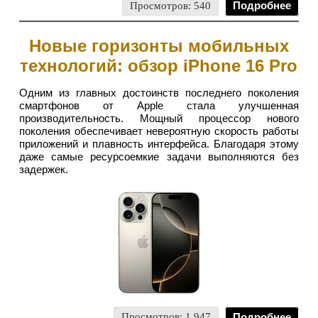
Просмотров: 540
Подробнее
Новые горизонты мобильных
технологий: обзор iPhone 16 Pro
Одним из главных достоинств последнего поколения
смартфонов от Apple стала улучшенная
производительность. Мощный процессор нового
поколения обеспечивает невероятную скорость работы
приложений и плавность интерфейса. Благодаря этому
даже самые ресурсоемкие задачи выполняются без
задержек.
Просмотров: 1 947
Подробнее