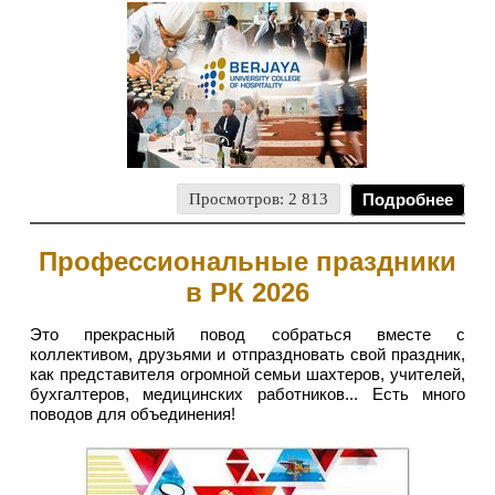
Просмотров: 2 813
Подробнее
Профессиональные праздники
в РК 2026
Это прекрасный повод собраться вместе с
коллективом, друзьями и отпраздновать свой праздник,
как представителя огромной семьи шахтеров, учителей,
бухгалтеров, медицинских работников... Есть много
поводов для объединения!