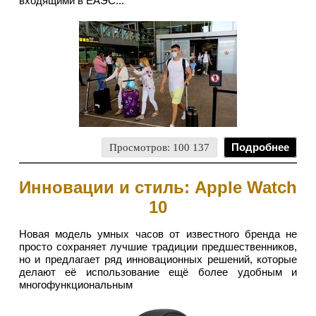
входящими в ЕАЭС...
Просмотров: 100 137
Подробнее
Инновации и стиль: Apple Watch
10
Новая модель умных часов от известного бренда не
просто сохраняет лучшие традиции предшественников,
но и предлагает ряд инновационных решений, которые
делают её использование ещё более удобным и
многофункциональным