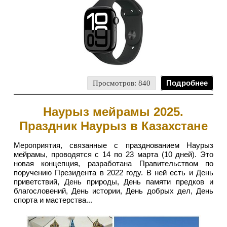
Просмотров: 840
Подробнее
Наурыз мейрамы 2025.
Праздник Наурыз в Казахстане
Мероприятия, связанные с празднованием Наурыз
мейрамы, проводятся с 14 по 23 марта (10 дней). Это
новая концепция, разработана Правительством по
поручению Президента в 2022 году. В ней есть и День
приветствий, День природы, День памяти предков и
благословений, День истории, День добрых дел, День
спорта и мастерства...