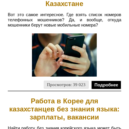
Казахстане
Вот это самое интересное. Где взять список номеров
телефонных мошенников? Да, и вообще, откуда
мошенники берут новые мобильные номера?
Просмотров: 39 023
Подробнее
Работа в Корее для
казахстанцев без знания языка:
зарплаты, вакансии
Найти работу без знания корейского языка может быть