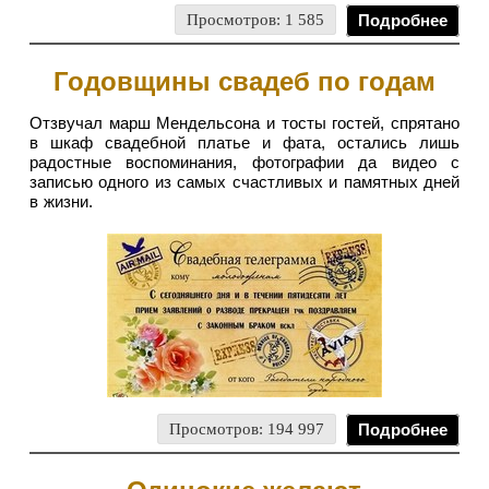
Просмотров: 1 585
Подробнее
Годовщины свадеб по годам
Отзвучал марш Мендельсона и тосты гостей, спрятано
в шкаф свадебной платье и фата, остались лишь
радостные воспоминания, фотографии да видео с
записью одного из самых счастливых и памятных дней
в жизни.
Просмотров: 194 997
Подробнее