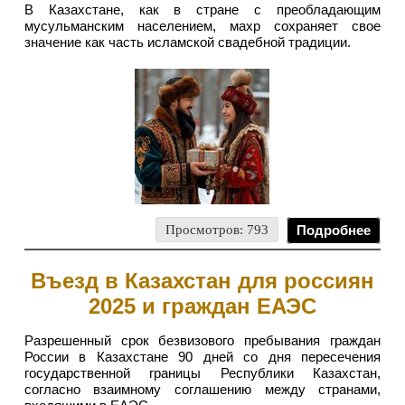
В Казахстане, как в стране с преобладающим
мусульманским населением, махр сохраняет свое
значение как часть исламской свадебной традиции.
Просмотров: 793
Подробнее
Въезд в Казахстан для россиян
2025 и граждан ЕАЭС
Разрешенный срок безвизового пребывания граждан
России в Казахстане 90 дней со дня пересечения
государственной границы Республики Казахстан,
согласно взаимному соглашению между странами,