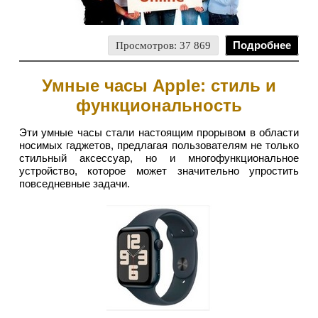
Просмотров: 37 869
Подробнее
Умные часы Apple: стиль и
функциональность
Эти умные часы стали настоящим прорывом в области
носимых гаджетов, предлагая пользователям не только
стильный аксессуар, но и многофункциональное
устройство, которое может значительно упростить
повседневные задачи.