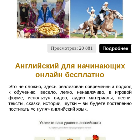
Просмотров: 20 881
Подробнее
Английский для начинающих
онлайн бесплатно
Это не сложно, здесь реализован современный подход
к обучению, весело, легко, ненавязчиво, в игровой
форме, используя видео, аудио материалы, песни,
тексты, сказки, истории, шутки – вы будете постепенно
постигать «с нуля» английский язык.