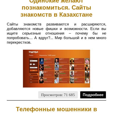
Одинокие желают
познакомиться. Сайты
знакомств в Казахстане
Сайты знакомств развиваются и расширяются,
добавляются новые фишки и возможности. Если вы
ищите серьезные отношения – почему бы не
попробовать… А вдруг?... Мир большой и в нем много
перекрестков.
Просмотров: 71 685
Подробнее
Телефонные мошенники в