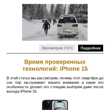
Просмотров: 3 671
Подробнее
Время проверенных
технологий: iPhone 15
В этой статье мы рассмотрим, почему этот смартфон до
сих пор заслуживает вашего внимания и какие его
особенности делают его стоящим выбором даже после
выхода iPhone 16.