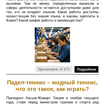
вызовом. Тем не менее, определённые вакансии и
сферы деятельности остаются доступными даже для
тех, кто не владеет языком. Какие работы доступны
казахстанцам без знания языка, и каковы зарплаты в
Корее? Какой график работы и преимущества?
Просмотров: 31 672
Подробнее
Падел-теннис – модный теннис,
что это такое, как играть?
Президент Касым-Жомарт Токаев в ноябре текущего
года, ставя перед министром туризма и спорта ряд