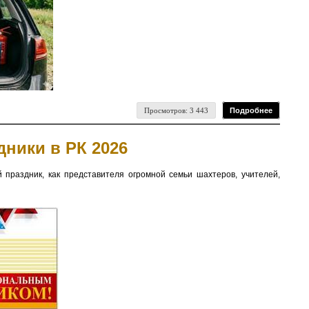
Просмотров: 3 443
Подробнее
ники в РК 2026
 праздник, как представителя огромной семьи шахтеров, учителей,