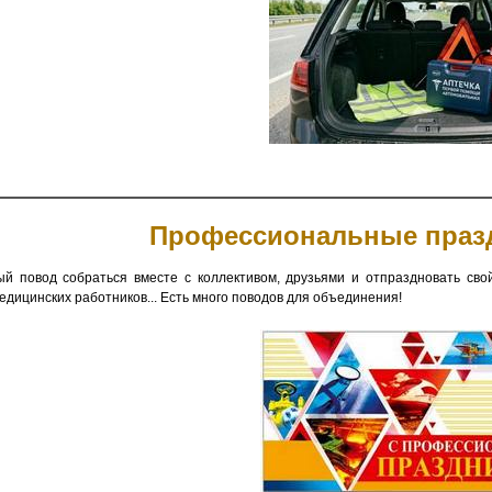
Профессиональные празд
й повод собраться вместе с коллективом, друзьями и отпраздновать свой
медицинских работников... Есть много поводов для объединения!