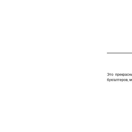
Это прекрасны
бухгалтеров, 