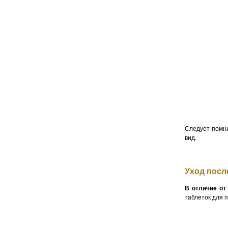
Следует помни
вид.
Уход посл
В отличие от
таблеток для 