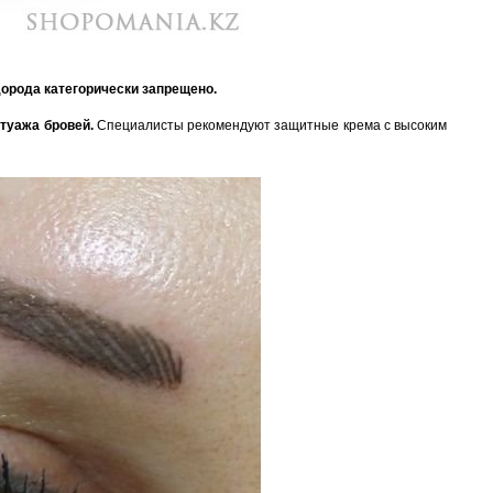
дорода категорически запрещено.
атуажа бровей.
Специалисты рекомендуют защитные крема с высоким