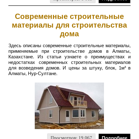
Современные строительные
материалы для строительства
дома
Здесь описаны современные строительные материалы,
применяемые при строительстве домов в Алматы,
Казахстане. Из статьи узнаете о преимуществах и
недостатках современных строительных материалов
для возведения домов. И цены за штуку, блок, 1м³ в
Алматы, Нур-Султане.
Просмотров: 19 067
Подробнее