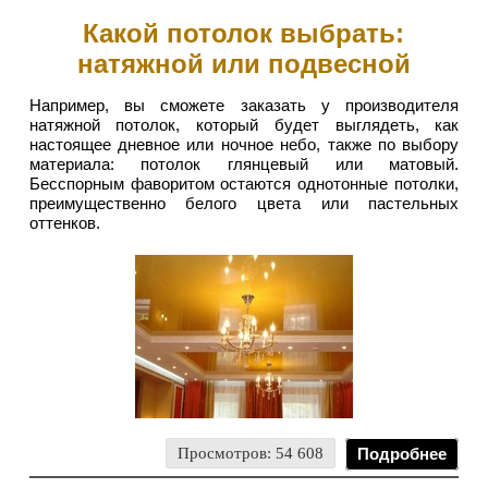
Какой потолок выбрать:
натяжной или подвесной
Например, вы сможете заказать у производителя
натяжной потолок, который будет выглядеть, как
настоящее дневное или ночное небо, также по выбору
материала: потолок глянцевый или матовый.
Бесспорным фаворитом остаются однотонные потолки,
преимущественно белого цвета или пастельных
оттенков.
Просмотров: 54 608
Подробнее