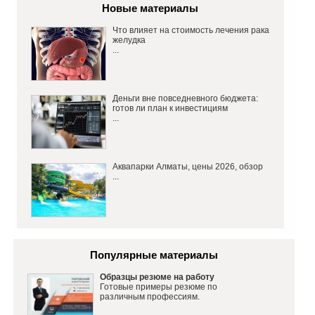
Новые материалы
Что влияет на стоимость лечения рака
желудка
...
Деньги вне повседневного бюджета:
готов ли план к инвестициям
...
Аквапарки Алматы, цены 2026, обзор
...
Популярные материалы
Образцы резюме на работу
Готовые примеры резюме по
различным профессиям.