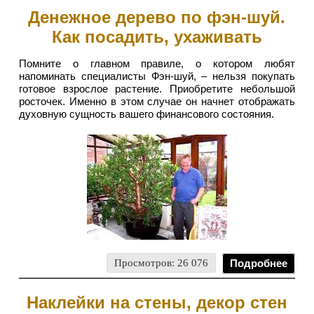
Денежное дерево по фэн-шуй.
Как посадить, ухаживать
Помните о главном правиле, о котором любят
напоминать специалисты Фэн-шуй, – нельзя покупать
готовое взрослое растение. Приобретите небольшой
росточек. Именно в этом случае он начнет отображать
духовную сущность вашего финансового состояния.
Просмотров: 26 076
Подробнее
Наклейки на стены, декор стен