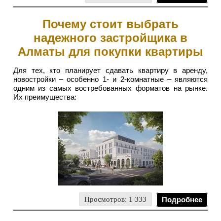
Почему стоит выбрать
надежного застройщика в
Алматы для покупки квартиры
Для тех, кто планирует сдавать квартиру в аренду,
новостройки – особенно 1- и 2-комнатные – являются
одним из самых востребованных форматов на рынке.
Их преимущества:
Просмотров: 1 333
Подробнее