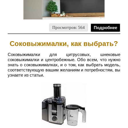
Просмотров: 564
Подробнее
Соковыжималки, как выбрать?
Соковыжималки для цитрусовых, шнековые
соковыжималки и центробежные. Обо всем, что нужно
знать о соковыжималках, и о том, как выбрать модель,
соответствующую вашим желаниям и потребностям, вы
узнаете из статьи.