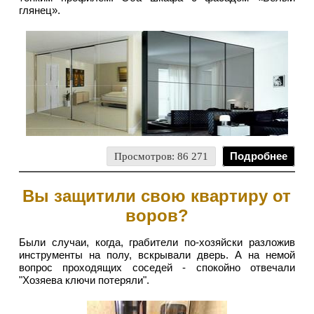
глянец».
Просмотров: 86 271
Подробнее
Вы защитили свою квартиру от
воров?
Были случаи, когда, грабители по-хозяйски разложив
инструменты на полу, вскрывали дверь. А на немой
вопрос проходящих соседей - спокойно отвечали
"Хозяева ключи потеряли".