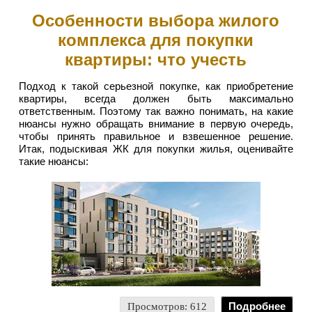
Особенности выбора жилого
комплекса для покупки
квартиры: что учесть
Подход к такой серьезной покупке, как приобретение
квартиры, всегда должен быть максимально
ответственным. Поэтому так важно понимать, на какие
нюансы нужно обращать внимание в первую очередь,
чтобы принять правильное и взвешенное решение.
Итак, подыскивая ЖК для покупки жилья, оценивайте
такие нюансы:
Просмотров: 612
Подробнее