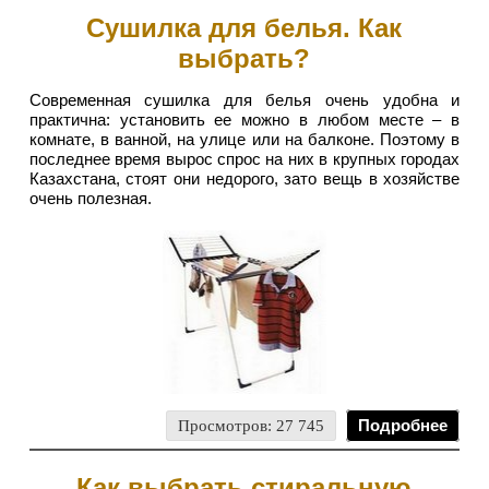
Сушилка для белья. Как
выбрать?
Современная сушилка для белья очень удобна и
практична: установить ее можно в любом месте – в
комнате, в ванной, на улице или на балконе. Поэтому в
последнее время вырос спрос на них в крупных городах
Казахстана, стоят они недорого, зато вещь в хозяйстве
очень полезная.
Просмотров: 27 745
Подробнее
Как выбрать стиральную