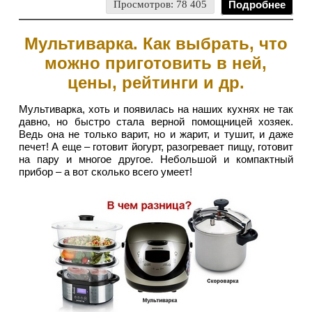
Просмотров: 78 405
Подробнее
Мультиварка. Как выбрать, что
можно приготовить в ней,
цены, рейтинги и др.
Мультиварка, хоть и появилась на наших кухнях не так
давно, но быстро стала верной помощницей хозяек.
Ведь она не только варит, но и жарит, и тушит, и даже
печет! А еще – готовит йогурт, разогревает пищу, готовит
на пару и многое другое. Небольшой и компактный
прибор – а вот сколько всего умеет!