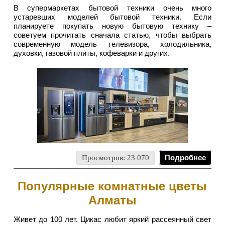
В супермаркетах бытовой техники очень много
устаревших моделей бытовой техники. Если
планируете покупать новую бытовую технику –
советуем прочитать сначала статью, чтобы выбрать
современную модель телевизора, холодильника,
духовки, газовой плиты, кофеварки и других.
Просмотров: 23 070
Подробнее
Популярные комнатные цветы
Алматы
Живет до 100 лет. Цикас любит яркий рассеянный свет