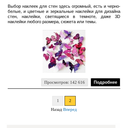
Выбор наклеек для стен здесь огромный, есть и черно-
белые, и цветные и зеркальные наклейки для дизайна
стен, наклейки, светящиеся в темноте, даже 3D
наклейки любого размера, сюжета или темы.
Просмотров: 142 616
Подробнее
1
2
Назад
Вперед