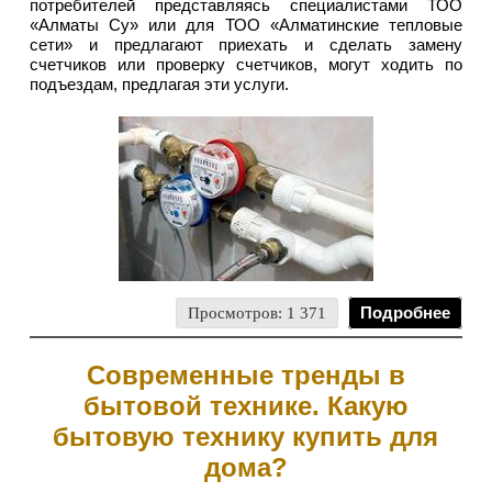
потребителей представляясь специалистами ТОО
«Алматы Су» или для ТОО «Алматинские тепловые
сети» и предлагают приехать и сделать замену
счетчиков или проверку счетчиков, могут ходить по
подъездам, предлагая эти услуги.
Просмотров: 1 371
Подробнее
Современные тренды в
бытовой технике. Какую
бытовую технику купить для
дома?