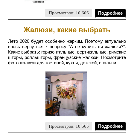
Просмотров: 10 606
Подробнее
Жалюзи, какие выбрать
Лето 2020 будет особенно жарким. Поэтому актуально
вновь вернуться к вопросу "А не купить ли жалюзи?".
Какие выбрать: горизонтальные, вертикальные, римские
шторы, ролльшторы, французские жалюзи. Посмотрите
фото жалюзи для гостиной, кухни, детской, спальни.
Просмотров: 10 565
Подробнее