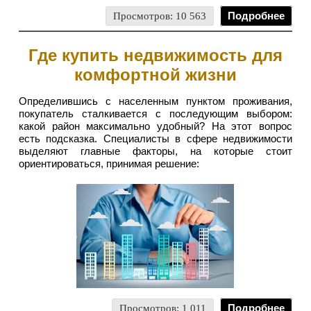
Просмотров: 10 563
Подробнее
Где купить недвижимость для
комфортной жизни
Определившись с населенным пунктом проживания,
покупатель сталкивается с последующим выбором:
какой район максимально удобный? На этот вопрос
есть подсказка. Специалисты в сфере недвижимости
выделяют главные факторы, на которые стоит
ориентироваться, принимая решение:
Просмотров: 1 011
Подробнее