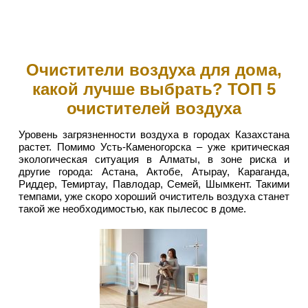
Очистители воздуха для дома,
какой лучше выбрать? ТОП 5
очистителей воздуха
Уровень загрязненности воздуха в городах Казахстана
растет. Помимо Усть-Каменогорска – уже критическая
экологическая ситуация в Алматы, в зоне риска и
другие города: Астана, Актобе, Атырау, Караганда,
Риддер, Темиртау, Павлодар, Семей, Шымкент. Такими
темпами, уже скоро хороший очиститель воздуха станет
такой же необходимостью, как пылесос в доме.