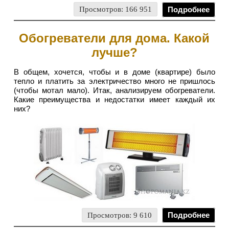
Просмотров: 166 951
Подробнее
Обогреватели для дома. Какой
лучше?
В общем, хочется, чтобы и в доме (квартире) было
тепло и платить за электричество много не пришлось
(чтобы мотал мало). Итак, анализируем обогреватели.
Какие преимущества и недостатки имеет каждый их
них?
Просмотров: 9 610
Подробнее