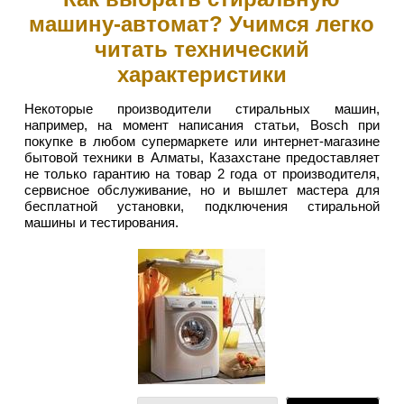
машину-автомат? Учимся легко
читать технический
характеристики
Некоторые производители стиральных машин,
например, на момент написания статьи, Bosch при
покупке в любом супермаркете или интернет-магазине
бытовой техники в Алматы, Казахстане предоставляет
не только гарантию на товар 2 года от производителя,
сервисное обслуживание, но и вышлет мастера для
бесплатной установки, подключения стиральной
машины и тестирования.