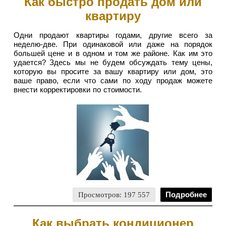
Как быстро продать дом или
квартиру
Одни продают квартиры годами, другие всего за
неделю-две. При одинаковой или даже на порядок
большей цене и в одном и том же районе. Как им это
удается?
Здесь мы не будем обсуждать тему цены,
которую вы просите за вашу квартиру или дом, это
ваше право, если что сами по ходу продаж можете
внести корректировки по стоимости.
Просмотров: 197 557
Подробнее
Как выбрать кондиционер