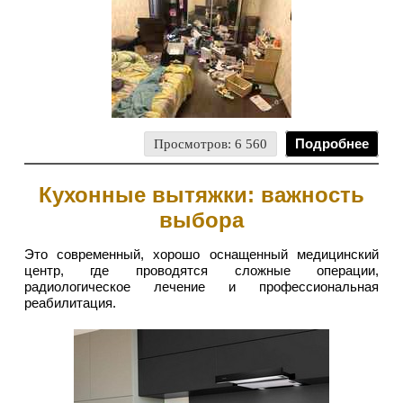
Просмотров: 6 560
Подробнее
Кухонные вытяжки: важность
выбора
Это современный, хорошо оснащенный медицинский
центр, где проводятся сложные операции,
радиологическое лечение и профессиональная
реабилитация.