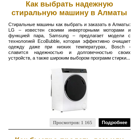
Как выбрать надежную
стиральную машину в Алматы
Стиральные машины как выбрать и заказать в Алматы:
LG – известен своими инверторными моторами и
функцией пара, Samsung – предлагает модели с
технологией EcoBubble, которая эффективно очищает
одежду даже при низких температурах, Bosch -
славится надежностью и долговечностью своих
устройств, а также широким выбором программ стирки...
Просмотров: 1 165
Подробнее