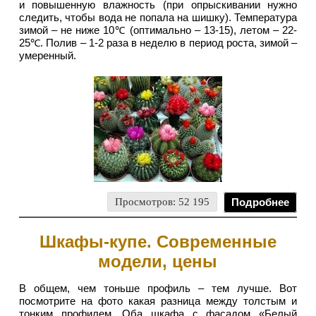
и повышенную влажность (при опрыскивании нужно
следить, чтобы вода не попала на шишку). Температура
зимой – не ниже 10℃ (оптимально – 13-15), летом – 22-
25℃. Полив – 1-2 раза в неделю в период роста, зимой –
умеренный.
Просмотров: 52 195
Подробнее
Шкафы-купе. Современные
модели, цены
В общем, чем тоньше профиль – тем лучше. Вот
посмотрите на фото какая разница между толстым и
тонким профилем. Оба шкафа с фасадом «Белый