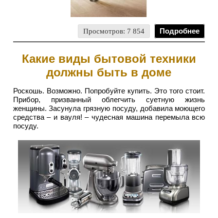
Просмотров: 7 854
Подробнее
Какие виды бытовой техники
должны быть в доме
Роскошь. Возможно. Попробуйте купить. Это того стоит.
Прибор, призванный облегчить суетную жизнь
женщины. Засунула грязную посуду, добавила моющего
средства – и вауля! – чудесная машина перемыла всю
посуду.