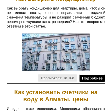
Как выбрать кондиционер для квартиры, дома, чтобы он
не мешал спать, хорошо справлялся с задачей
снижения температуры и не разорил семейный бюджет,
непомерно «кушая» электроэнергию? На этот вопрос мы
ответим в этой статье.
Просмотров: 18 168
Подробнее
Как установить счетчики на
воду в Алматы, цены
И здесь тоже мошенники. Мошенники обзванивают