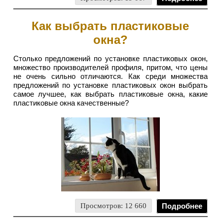
Как выбрать пластиковые
окна?
Столько предложений по установке пластиковых окон,
множество производителей профиля, притом, что цены
не очень сильно отличаются. Как среди множества
предложений по установке пластиковых окон выбрать
самое лучшее, как выбрать пластиковые окна, какие
пластиковые окна качественные?
Просмотров: 12 660
Подробнее