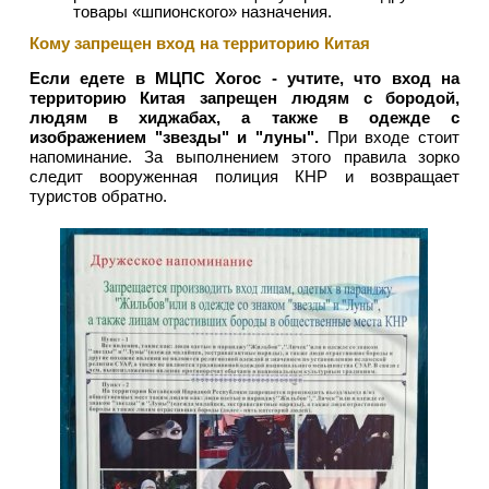
товары «шпионского» назначения.
Кому запрещен вход на территорию Китая
Если едете в МЦПС Хогос - учтите, что вход на
территорию Китая запрещен людям с бородой,
людям в хиджабах, а также в одежде с
изображением "звезды" и "луны".
При входе стоит
напоминание. За выполнением этого правила зорко
следит вооруженная полиция КНР и возвращает
туристов обратно.