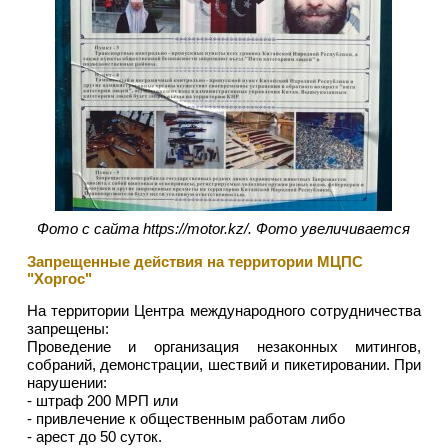
Фото с сайта https://motor.kz/. Фото увеличивается
Запрещенные действия на территории МЦПС
"Хоргос"
На территории Центра международного сотрудничества
запрещены:
Проведение и организация незаконных митингов,
собраний, демонстрации, шествий и пикетировании. При
нарушении:
- штраф 200 МРП или
- привлечение к общественным работам либо
- арест до 50 суток.