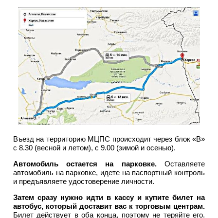
Въезд на территорию МЦПС происходит через блок «В»
с 8.30 (весной и летом), с 9.00 (зимой и осенью).
Автомобиль остается на парковке.
Оставляете
автомобиль на парковке, идете на паспортный контроль
и предъявляете удостоверение личности.
Затем сразу нужно идти в кассу и купите билет на
автобус, который доставит вас к торговым центрам.
Билет действует в оба конца, поэтому не теряйте его.