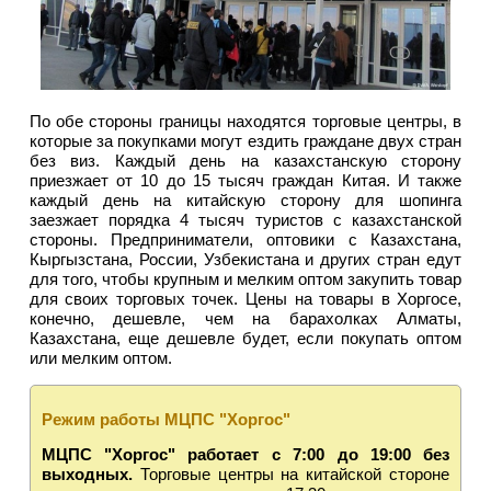
По обе стороны границы находятся торговые центры, в
которые за покупками могут ездить граждане двух стран
без виз. Каждый день на казахстанскую сторону
приезжает от 10 до 15 тысяч граждан Китая. И также
каждый день на китайскую сторону для шопинга
заезжает порядка 4 тысяч туристов с казахстанской
стороны. Предприниматели, оптовики с Казахстана,
Кыргызстана, России, Узбекистана и других стран едут
для того, чтобы крупным и мелким оптом закупить товар
для своих торговых точек. Цены на товары в Хоргосе,
конечно, дешевле, чем на барахолках Алматы,
Казахстана, еще дешевле будет, если покупать оптом
или мелким оптом.
Режим работы МЦПС "Хоргос"
МЦПС "Хоргос" работает с 7:00 до 19:00 без
выходных.
Торговые центры на китайской стороне