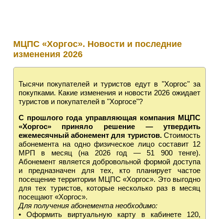
МЦПС «Хоргос». Новости и последние
изменения 2026
Тысячи покупателей и туристов едут
в "Хоргос" за
покупками. Какие изменения и новости 2026 ожидает
туристов и покупателей в "Хоргосе"?
С прошлого года управляющая компания МЦПС
«Хоргос» приняло решение — утвердить
ежемесячный абонемент для туристов.
Стоимость
абонемента на одно физическое лицо составит 12
МРП в месяц (на 2026 год — 51 900 тенге).
Абонемент является добровольной формой доступа
и предназначен для тех, кто планирует частое
посещение территории МЦПС «Хоргос». Это выгодно
для тех туристов, которые несколько раз в месяц
посещают «Хоргос».
Для получения абонемента необходимо:
• Оформить виртуальную карту в кабинете 120,