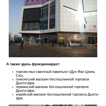
А также здесь функционирует:
торгово-выставочный павильон «Дун Фан Цзинь
Сю»,
гонконгский магазин беспошлинной торговли
Дьюти-фри,
германский магазин беспошлинной торговли
Дьюти-фри,
корейский магазин беспошлинной торговли Дьюти-
фри.