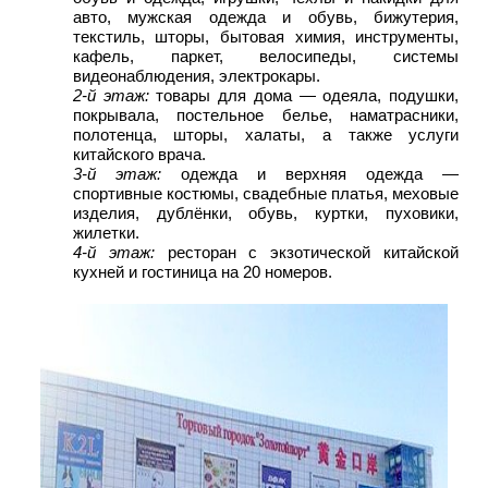
авто, мужская одежда и обувь, бижутерия,
текстиль, шторы, бытовая химия, инструменты,
кафель, паркет, велосипеды, системы
видеонаблюдения, электрокары.
2-й этаж:
товары для дома — одеяла, подушки,
покрывала, постельное белье, наматрасники,
полотенца, шторы, халаты, а также услуги
китайского врача.
3-й этаж:
одежда и верхняя одежда —
спортивные костюмы, свадебные платья, меховые
изделия, дублёнки, обувь, куртки, пуховики,
жилетки.
4-й этаж:
ресторан с экзотической китайской
кухней и гостиница на 20 номеров.