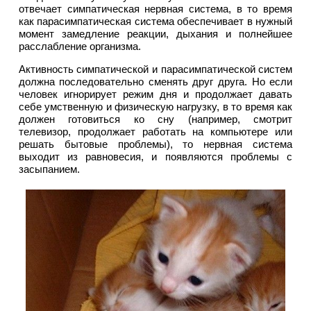
отвечает симпатическая нервная система, в то время
как парасимпатическая система обеспечивает в нужный
момент замедление реакции, дыхания и полнейшее
расслабление организма.
Активность симпатической и парасимпатической систем
должна последовательно сменять друг друга. Но если
человек игнорирует режим дня и продолжает давать
себе умственную и физическую нагрузку, в то время как
должен готовиться ко сну (например, смотрит
телевизор, продолжает работать на компьютере или
решать бытовые проблемы), то нервная система
выходит из равновесия, и появляются проблемы с
засыпанием.