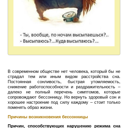
В современном обществе нет человека, который бы не
страдал тем или иным видом расстройства сна.
Постоянная сонливость, быстрая утомляемость,
снижение работоспособности и раздражительность –
далеко не полный перечень симптомов, которые
сопровождают бессонницу. Но вернуть здоровый сон и
хорошее настроение под силу каждому – стоит только
поменять образ жизни.
Причины возникновения бессонницы
Причин, способствующих нарушению режима сна