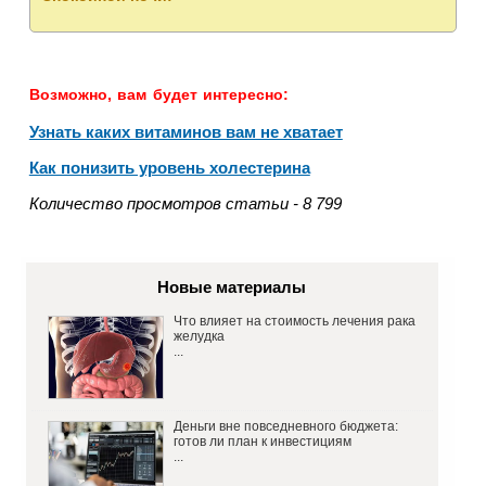
Возможно, вам будет интересно:
Узнать каких витаминов вам не хватает
Как понизить уровень холестерина
Количество просмотров статьи - 8 799
Новые материалы
Что влияет на стоимость лечения рака
желудка
...
Деньги вне повседневного бюджета:
готов ли план к инвестициям
...