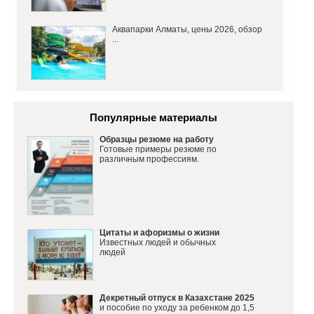
Аквапарки Алматы, цены 2026, обзор
...
Популярные материалы
Образцы резюме на работу
Готовые примеры резюме по
различным профессиям.
Цитаты и афоризмы о жизни
Известных людей и обычных
людей
Декретный отпуск в Казахстане 2025
и пособие по уходу за ребенком до 1,5