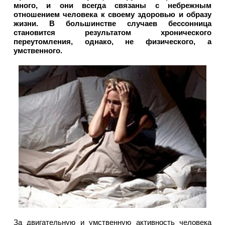
много, и они всегда связаны с небрежным
отношением человека к своему здоровью и образу
жизни. В большинстве случаев бессонница
становится результатом хронического
переутомления, однако, не физического, а
умственного.
За двигательную и умственную активность человека