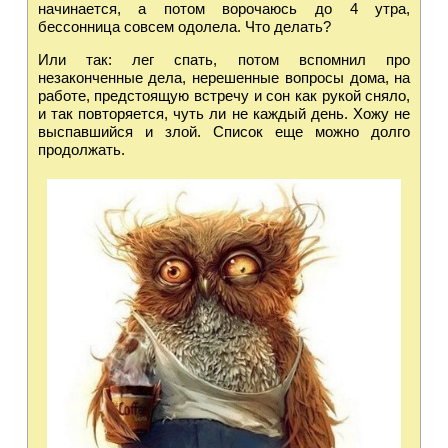
начинается, а потом ворочаюсь до 4 утра,
бессонница совсем одолела. Что делать?
Или так: лег спать, потом вспомнил про
незаконченные дела, нерешенные вопросы дома, на
работе, предстоящую встречу и сон как рукой сняло,
и так повторяется, чуть ли не каждый день. Хожу не
выспавшийся и злой. Список еще можно долго
продолжать.