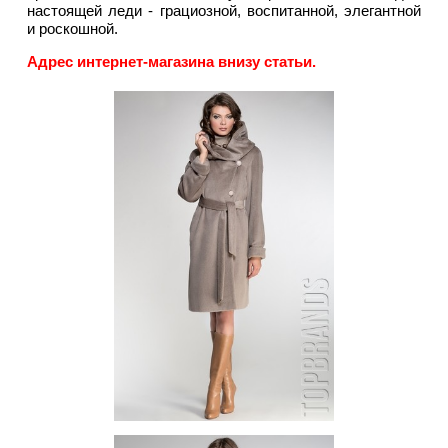
настоящей леди - грациозной, воспитанной, элегантной
и роскошной.
Адрес интернет-магазина внизу статьи.