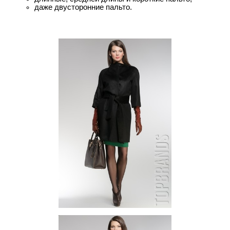
даже двусторонние пальто.