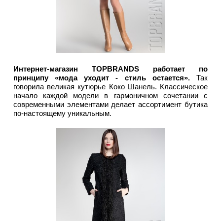
Интернет-магазин TOPBRANDS работает по
принципу «мода уходит - стиль остается».
Так
говорила великая кутюрье Коко Шанель. Классическое
начало каждой модели в гармоничном сочетании с
современными элементами делает ассортимент бутика
по-настоящему уникальным.