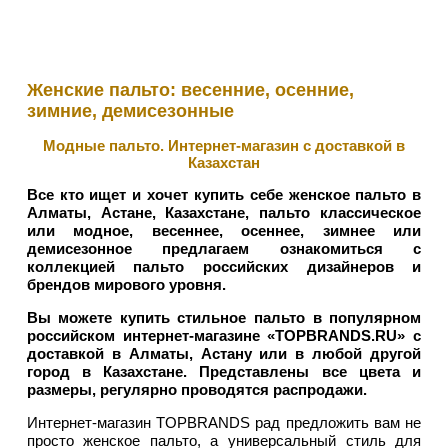
Женские пальто: весенние, осенние,
зимние, демисезонные
Модные пальто. Интернет-магазин с доставкой в
Казахстан
Все кто ищет и хочет купить себе женское пальто в
Алматы, Астане, Казахстане, пальто классическое
или модное, весеннее, осеннее, зимнее или
демисезонное предлагаем ознакомиться с
коллекцией пальто российских дизайнеров и
брендов мирового уровня.
Вы можете купить стильное пальто в популярном
российском интернет-магазине «TOPBRANDS.RU» с
доставкой в Алматы, Астану или в любой другой
город в Казахстане. Представлены все цвета и
размеры, регулярно проводятся распродажи.
Интернет-магазин TOPBRANDS рад предложить вам не
просто женское пальто, а универсальный стиль для