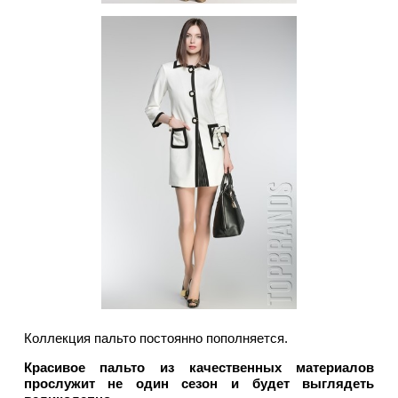
Коллекция пальто постоянно пополняется.
Красивое пальто из качественных материалов
прослужит не один сезон и будет выглядеть