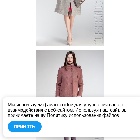
Мы используем файлы cookie для улучшения вашего
взаимодействия с веб-сайтом. Используя наш сайт, вы
принимаете нашу Политику использования файлов
ПРИНЯТЬ