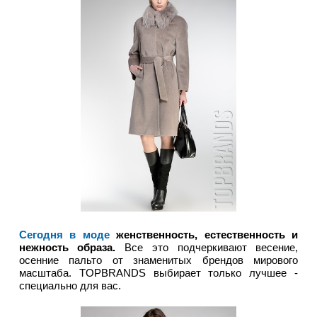
Сегодня в моде
женственность, естественность и
нежность образа.
Все это подчеркивают весение,
осенние пальто от знаменитых брендов мирового
масштаба. TOPBRANDS выбирает только лучшее -
специально для вас.