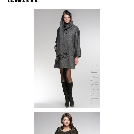
великолепно.