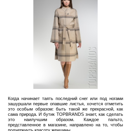
Когда начинает таять последний снег или под ногами
зашуршали первые опавшие листья, хочется отметить
это особым образом: быть такой же прекрасной, как
сама природа. И бутик TOPBRANDS знает, как сделать
это наилучшим образом. Каждое пальто,
представленное в магазине, направлено на то, чтобы
подчеркнуть красоту женщины.