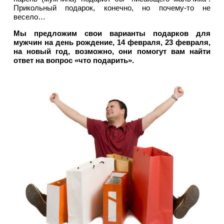
Прикольный подарок, конечно, но почему-то не
весело…
Мы предложим свои варианты подарков для
мужчин на день рождение, 14 февраля, 23 февраля,
на новый год, возможно, они помогут вам найти
ответ на вопрос «что подарить».