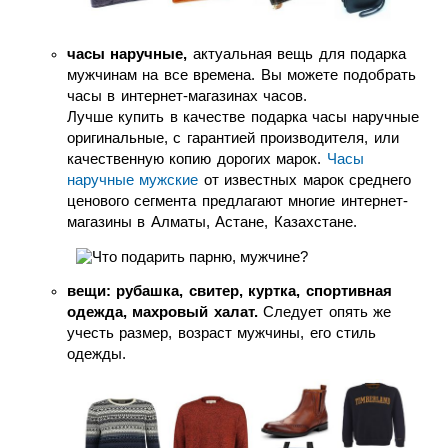
часы наручные,
актуальная вещь для подарка
мужчинам на все времена. Вы можете подобрать
часы в интернет-магазинах часов.
Лучше купить в качестве подарка часы наручные
оригинальные, с гарантией производителя, или
качественную копию дорогих марок.
Часы
наручные мужские
от известных марок среднего
ценового сегмента предлагают многие интернет-
магазины в Алматы, Астане, Казахстане.
вещи: рубашка, свитер, куртка, спортивная
одежда, махровый халат.
Следует опять же
учесть размер, возраст мужчины, его стиль
одежды.