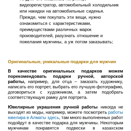
видеорегистратор, автомобильный холодильник
или накидки на автомобильные сиденья.
Прежде, чем покупать эти вещи, нужно
ознакомиться с характеристиками,
преимуществами различных марок
производителей, разузнать отношение и
пожелания мужчины, а уж потом заказывать;
Оригинальные, уникальные подарки для мужчин
В качестве оригинальных подарков можем
порекомендовать подарки ручной, авторской
работы,
например, для отца – заказать художнику,
написать его портрет, выбрать его лучшую фотографию,
договориться с художником, а затем подобрать
соответствующую рамку для портрета.
Ювелирные украшения ручной работы
никогда не
выходят из моды, например, можете посмотреть
работы
ювелира в Алматы здесь
, там много выполненных работ
подойдут в качестве подарка для мужчины. Некоторым
мужчинам понравятся подвески в казахском