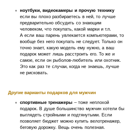
ноутбуки, видеокамеры и прочую технику
если вы плохо разбираетесь в ней, то лучше
предварительно обсудить со знающим
человеком, что покупать, какой марки и т.п.
А если ваш парень увлекается компьютерами, то
вообще без него покупать не следует. Только он
точно знает, какую модель ему нужно, а ваш
подарок может лишь расстроить его. То же и
самое, если он рыболов-любитель или охотник.
Это как раз те случаи, когда не знаешь, лучше
не рисковать.
Другие варианты подарков для мужчин
спортивные тренажеры
– тоже неплохой
подарок. В душе большинство мужчин хотели бы
выглядеть стройными и подтянутыми. Если
позволяет бюджет можно купить велотренажер,
беговую дорожку. Вещь очень полезная.