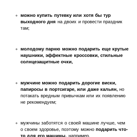
можно купить путевку или хотя бы тур
выходного дня
на двоих и провести праздник
там;
молодому парню можно подарить еще крутые
наушники, эффектные кроссовки, стильные
солнцезащитные очки,
мужчине можно подарить дорогие виски,
папиросы в портсигаре, или даже кальян,
но
потакать вредным привычкам или их появлению
не рекомендуем;
мужчины заботятся о своей машине лучше, чем
о своем здоровье, поэтому можно
подарить что-
то для его машины,
например,