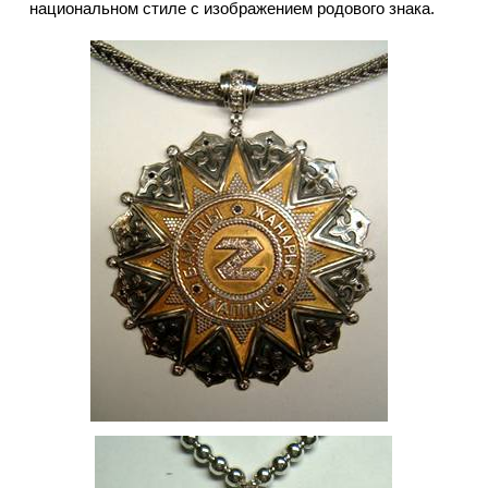
национальном стиле с изображением родового знака.