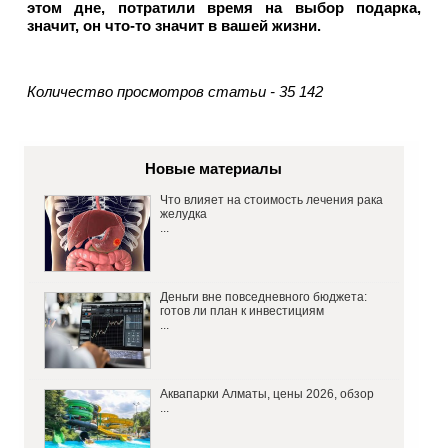
этом дне, потратили время на выбор подарка,
значит, он что-то значит в вашей жизни.
Количество просмотров статьи - 35 142
Новые материалы
Что влияет на стоимость лечения рака
желудка
...
Деньги вне повседневного бюджета:
готов ли план к инвестициям
...
Аквапарки Алматы, цены 2026, обзор
...