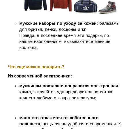
мужские наборы по уходу за кожей:
бальзамы
для бритья, пенки, лосьоны и т.п.
Правда, в последнее время эти подарки, по
нашим наблюдениям, вызывают все меньше
восторга.
Что еще можно подарить?
Из современной электроники:
мужчинам постарше понравится электронная
книга,
закачайте туда предварительно сотню
книг его любимого жанра литературы;
мало кто откажется от собственного
планшета,
вещь очень удобная и современная. К