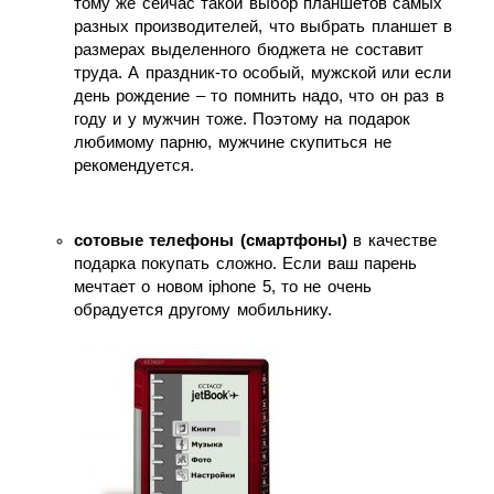
тому же сейчас такой выбор планшетов самых
разных производителей, что выбрать планшет в
размерах выделенного бюджета не составит
труда. А праздник-то особый, мужской или если
день рождение – то помнить надо, что он раз в
году и у мужчин тоже. Поэтому на подарок
любимому парню, мужчине скупиться не
рекомендуется.
сотовые телефоны (смартфоны)
в качестве
подарка покупать сложно. Если ваш парень
мечтает о новом iphone 5, то не очень
обрадуется другому мобильнику.