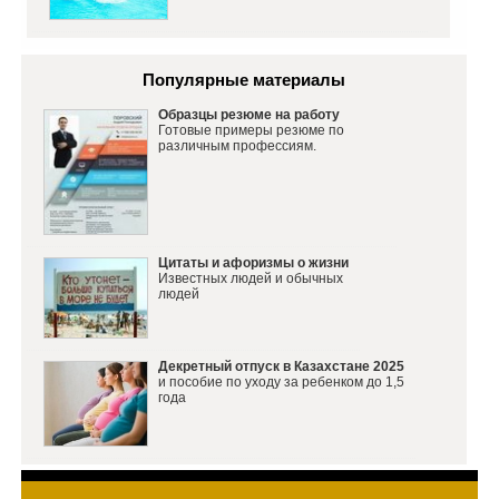
Популярные материалы
Образцы резюме на работу
Готовые примеры резюме по
различным профессиям.
Цитаты и афоризмы о жизни
Известных людей и обычных
людей
Декретный отпуск в Казахстане 2025
и пособие по уходу за ребенком до 1,5
года