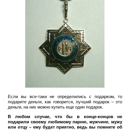
Если вы все-таки не определились с подарком, то
подарите деньги, как говорится, лучший подарок – это
деньги, на них можно купить еще один подарок.
В любом случае, что бы в конце-концов не
подарили своему любимому парню, мужчине, мужу
или отцу – ему будет приятно, ведь вы помните об