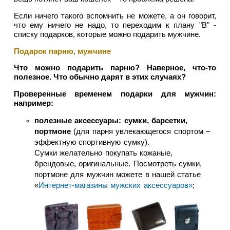
Если ничего такого вспомнить не можете, а он говорит,
что ему ничего не надо, то переходим к плану "B" -
списку подарков, которые можно подарить мужчине.
Подарок парню, мужчине
Что можно подарить парню? Наверное, что-то
полезное. Что обычно дарят в этих случаях?
Проверенные временем подарки для мужчин:
например:
полезные аксессуары: сумки, барсетки,
портмоне
(для парня увлекающегося спортом –
эффектную спортивную сумку).
Сумки желательно покупать кожаные,
брендовые, оригинальные. Посмотреть сумки,
портмоне для мужчин можете в нашей статье
«
Интернет-магазины мужских аксессуаров»
;