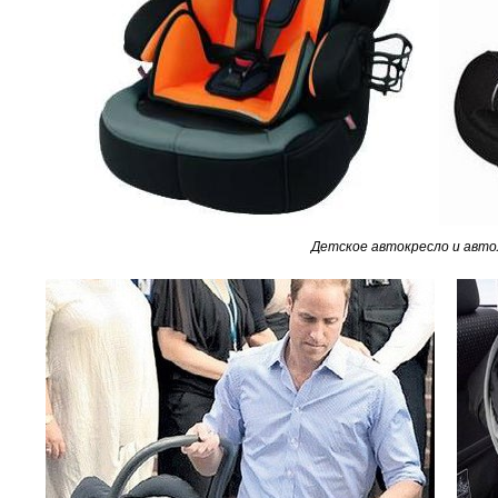
Детское автокресло и авт