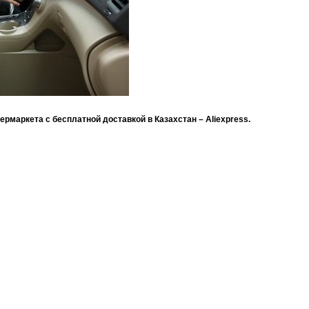
ермаркета с бесплатной доставкой в Казахстан – Aliexpress.