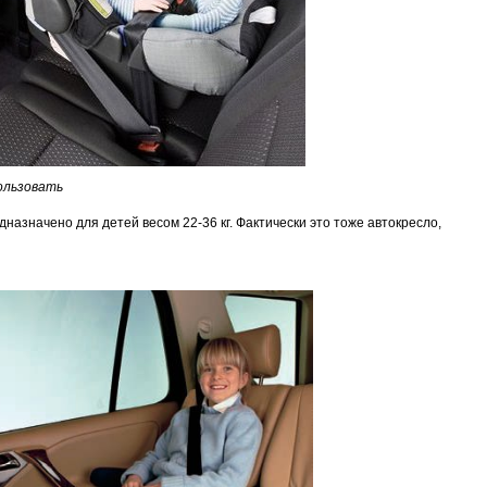
ользовать
назначено для детей весом 22-36 кг. Фактически это тоже автокресло,