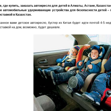
, где купить, заказать автокресло для детей в Алматы, Астане, Казахст
ие автомобильные удерживающие устройства для безопасности детей – 
ставкой в Казахстан.
занное вами детское автокресло, бустер из Китая будет идти почтой 4-5 не
оставкой на дом, возможно, будет дешевле.